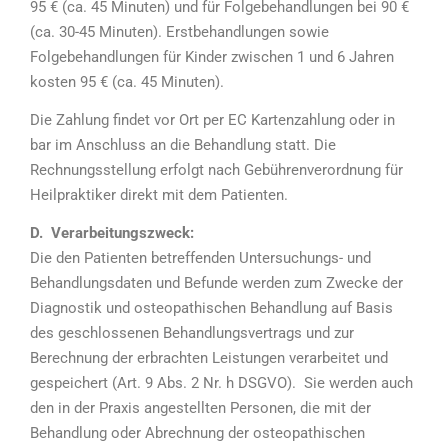
95 € (ca. 45 Minuten) und für Folgebehandlungen bei 90 €
(ca. 30-45 Minuten). Erstbehandlungen sowie
Folgebehandlungen für Kinder zwischen 1 und 6 Jahren
kosten 95 € (ca. 45 Minuten).
Die Zahlung findet vor Ort per EC Kartenzahlung oder in
bar im Anschluss an die Behandlung statt. Die
Rechnungsstellung erfolgt nach Gebührenverordnung für
Heilpraktiker direkt mit dem Patienten.
D. Verarbeitungszweck:
Die den Patienten betreffenden Untersuchungs- und
Behandlungsdaten und Befunde werden zum Zwecke der
Diagnostik und osteopathischen Behandlung auf Basis
des geschlossenen Behandlungsvertrags und zur
Berechnung der erbrachten Leistungen verarbeitet und
gespeichert (Art. 9 Abs. 2 Nr. h DSGVO). Sie werden auch
den in der Praxis angestellten Personen, die mit der
Behandlung oder Abrechnung der osteopathischen