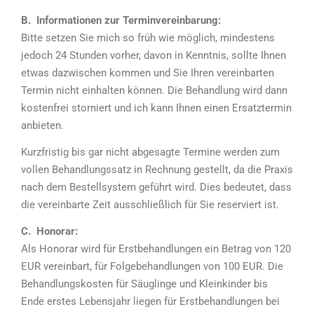
B. Informationen zur Terminvereinbarung:
Bitte setzen Sie mich so früh wie möglich, mindestens
jedoch 24 Stunden vorher, davon in Kenntnis, sollte Ihnen
etwas dazwischen kommen und Sie Ihren vereinbarten
Termin nicht einhalten können. Die Behandlung wird dann
kostenfrei storniert und ich kann Ihnen einen Ersatztermin
anbieten.
Kurzfristig bis gar nicht abgesagte Termine werden zum
vollen Behandlungssatz in Rechnung gestellt, da die Praxis
nach dem Bestellsystem geführt wird. Dies bedeutet, dass
die vereinbarte Zeit ausschließlich für Sie reserviert ist.
C. Honorar:
Als Honorar wird für Erstbehandlungen ein Betrag von 120
EUR vereinbart, für Folgebehandlungen von 100 EUR. Die
Behandlungskosten für Säuglinge und Kleinkinder bis
Ende erstes Lebensjahr liegen für Erstbehandlungen bei