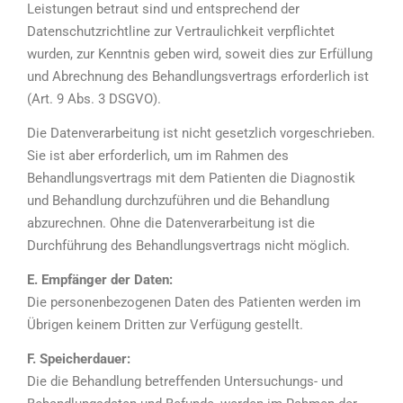
Leistungen betraut sind und entsprechend der
Datenschutzrichtline zur Vertraulichkeit verpflichtet
wurden, zur Kenntnis geben wird, soweit dies zur Erfüllung
und Abrechnung des Behandlungsvertrags erforderlich ist
(Art. 9 Abs. 3 DSGVO).
Die Datenverarbeitung ist nicht gesetzlich vorgeschrieben.
Sie ist aber erforderlich, um im Rahmen des
Behandlungsvertrags mit dem Patienten die Diagnostik
und Behandlung durchzuführen und die Behandlung
abzurechnen. Ohne die Datenverarbeitung ist die
Durchführung des Behandlungsvertrags nicht möglich.
E. Empfänger der Daten:
Die personenbezogenen Daten des Patienten werden im
Übrigen keinem Dritten zur Verfügung gestellt.
F. Speicherdauer:
Die die Behandlung betreffenden Untersuchungs- und