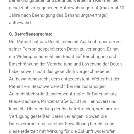
Behandlungsdaten und Befunde, werden im Rahmen der
gesetzlich vorgegebenen Aufbewahrungsfrist (maximal 10
Jahre nach Beendigung des Behandlungsvertrags)
aufbewahrt.
G. Betroffenenrechte:
Der Patient hat das Recht, jederzeit Auskunft über die zu
seiner Person gespeicherten Daten zu verlangen. Er hat
ein Widerspruchsrecht, ein Recht auf Berichtigung und
Einschränkung der Verarbeitung und Löschung der Daten
habe, soweit nicht das gesetzlich vorgeschriebene
Aufbewahrungsrecht dem entgegensteht. Weiter hat der
Patient ein Beschwerderecht bei der zuständigen
Aufsichtsbehörde (Landesbeauftragte für Datenschutz
Niedersachsen, Prinzenstraße 5, 30159 Hannover) und
kann die Übersendung der ihn betreffenden, von ihm zur
Verfügung gestellten Daten verlangen. Soweit die
Datenverarbeitung auf einer Einwilligung beruht, kann
diese jederzeit mit Wirkung für die Zukunft widerrufen