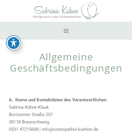
Allgemeine
Geschäftsbedingungen
A. Name und Kontaktdaten des Verantwortlichen:
Sabrina Kühne-Klauk
Broitzemer Straße 257
38118 Braunschweig
0531 47215608 | info@osteopathie-kuehne.de