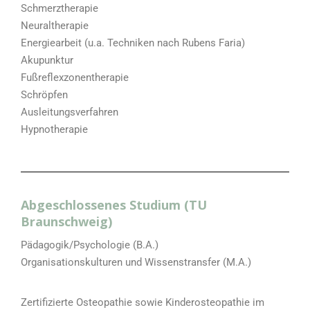
Schmerztherapie
Neuraltherapie
Energiearbeit (u.a. Techniken nach Rubens Faria)
Akupunktur
Fußreflexzonentherapie
Schröpfen
Ausleitungsverfahren
Hypnotherapie
Abgeschlossenes Studium (TU
Braunschweig)
Pädagogik/Psychologie (B.A.)
Organisationskulturen und Wissenstransfer (M.A.)
Zertifizierte Osteopathie sowie Kinderosteopathie im