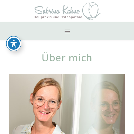
Über mich