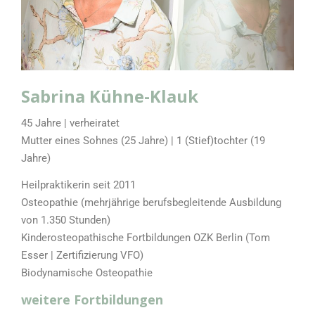
Sabrina Kühne-Klauk
45 Jahre | verheiratet
Mutter eines Sohnes (25 Jahre) | 1 (Stief)tochter (19
Jahre)
Heilpraktikerin seit 2011
Osteopathie (mehrjährige berufsbegleitende Ausbildung
von 1.350 Stunden)
Kinderosteopathische Fortbildungen OZK Berlin (Tom
Esser | Zertifizierung VFO)
Biodynamische Osteopathie
weitere Fortbildungen